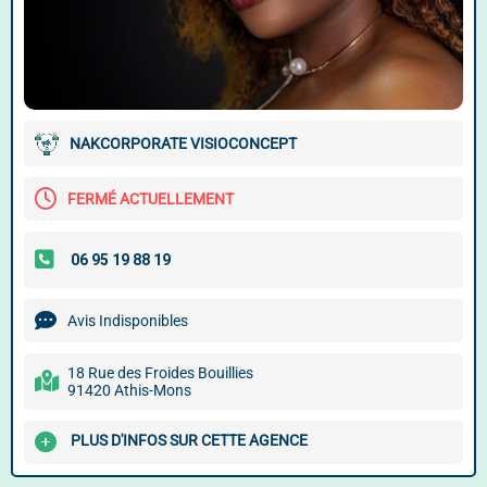
NAKCORPORATE VISIOCONCEPT
FERMÉ ACTUELLEMENT
Avis Indisponibles
18 Rue des Froides Bouillies
91420 Athis-Mons
PLUS D'INFOS SUR CETTE AGENCE