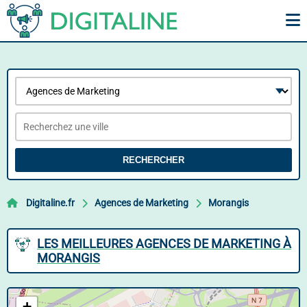
RECHERCHER
Digitaline.fr
Agences de Marketing
Morangis
LES MEILLEURES AGENCES DE MARKETING À
MORANGIS
+