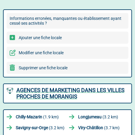
Informations erronées, manquantes ou établissement ayant
cessé ses activités ?
Ajouter une fiche locale
Modifier une fiche locale
Supprimer une fiche locale
AGENCES DE MARKETING DANS LES VILLES
PROCHES DE MORANGIS
Chilly-Mazarin
(1.9 km)
Longjumeau
(3.2 km)
Savigny-sur-Orge
(3.2 km)
Viry-Châtillon
(3.7 km)