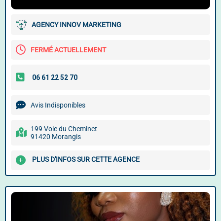
AGENCY INNOV MARKETING
FERMÉ ACTUELLEMENT
Avis Indisponibles
199 Voie du Cheminet
91420 Morangis
PLUS D'INFOS SUR CETTE AGENCE