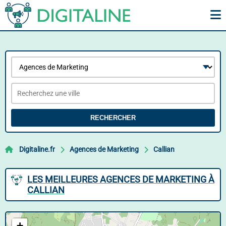
RECHERCHER
Digitaline.fr
Agences de Marketing
Callian
LES MEILLEURES AGENCES DE MARKETING À
CALLIAN
+