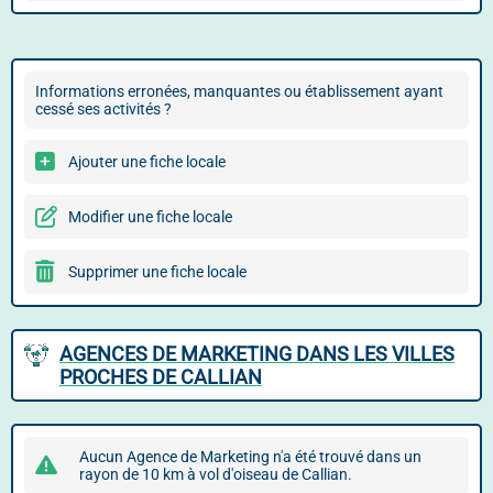
Informations erronées, manquantes ou établissement ayant
cessé ses activités ?
Ajouter une fiche locale
Modifier une fiche locale
Supprimer une fiche locale
AGENCES DE MARKETING DANS LES VILLES
PROCHES DE CALLIAN
Aucun Agence de Marketing n'a été trouvé dans un
rayon de 10 km à vol d'oiseau de Callian.