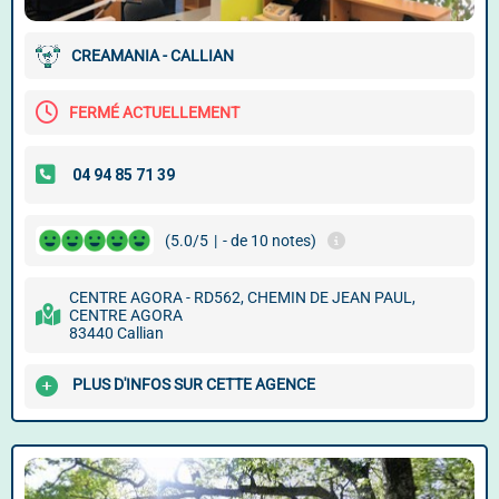
CREAMANIA - CALLIAN
FERMÉ ACTUELLEMENT
(5.0/5
|
- de 10 notes)
CENTRE AGORA - RD562, CHEMIN DE JEAN PAUL,
CENTRE AGORA
83440 Callian
PLUS D'INFOS SUR CETTE AGENCE