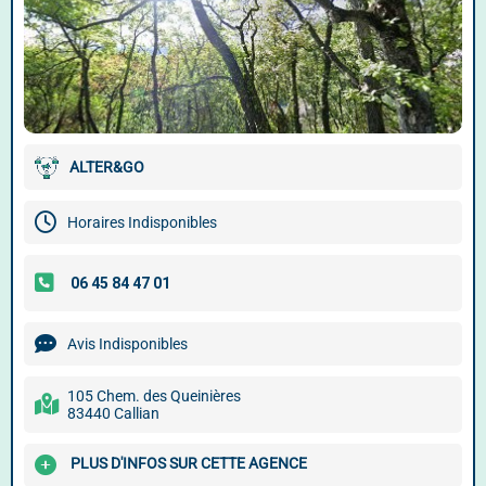
ALTER&GO
Horaires Indisponibles
Avis Indisponibles
105 Chem. des Queinières
83440 Callian
PLUS D'INFOS SUR CETTE AGENCE