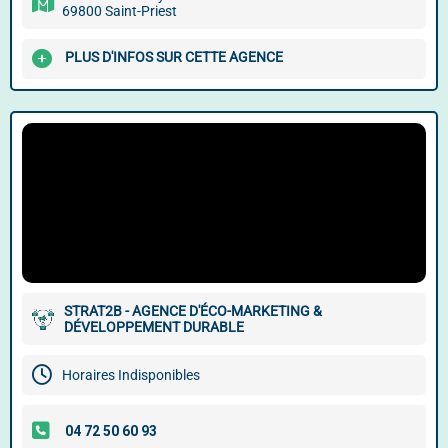
69800 Saint-Priest
PLUS D'INFOS SUR CETTE AGENCE
STRAT2B - AGENCE D'ÉCO-MARKETING &
DÉVELOPPEMENT DURABLE
Horaires Indisponibles