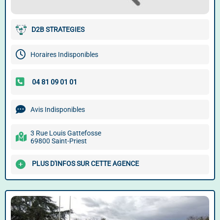
D2B STRATEGIES
Horaires Indisponibles
Avis Indisponibles
3 Rue Louis Gattefosse
69800 Saint-Priest
PLUS D'INFOS SUR CETTE AGENCE