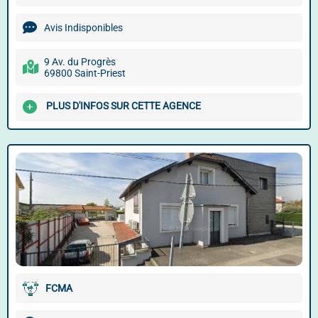
Avis Indisponibles
9 Av. du Progrès
69800 Saint-Priest
PLUS D'INFOS SUR CETTE AGENCE
FCMA