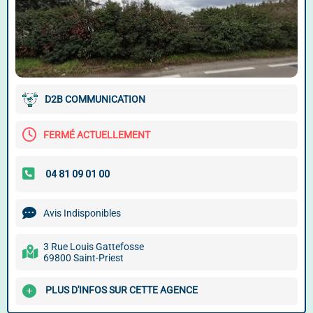
D2B COMMUNICATION
FERMÉ ACTUELLEMENT
Avis Indisponibles
3 Rue Louis Gattefosse
69800 Saint-Priest
PLUS D'INFOS SUR CETTE AGENCE