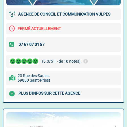
AGENCE DE CONSEIL ET COMMUNICATION VULPES
FERMÉ ACTUELLEMENT
(5.0/5
|
- de 10 notes)
20 Rue des Saules
69800 Saint-Priest
PLUS D'INFOS SUR CETTE AGENCE