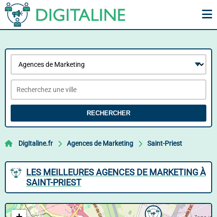
RECHERCHER
Digitaline.fr
Agences de Marketing
Saint-Priest
LES MEILLEURES AGENCES DE MARKETING À
SAINT-PRIEST
+