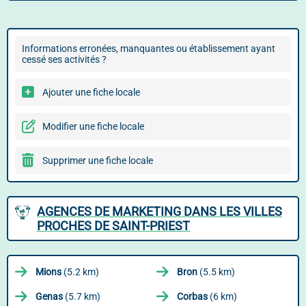
Informations erronées, manquantes ou établissement ayant
cessé ses activités ?
Ajouter une fiche locale
Modifier une fiche locale
Supprimer une fiche locale
AGENCES DE MARKETING DANS LES VILLES
PROCHES DE SAINT-PRIEST
Mions
(5.2 km)
Bron
(5.5 km)
Genas
(5.7 km)
Corbas
(6 km)