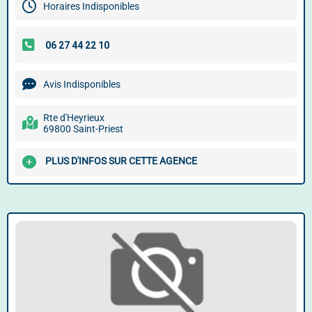
Horaires Indisponibles
Avis Indisponibles
Rte d'Heyrieux
69800 Saint-Priest
PLUS D'INFOS SUR CETTE AGENCE