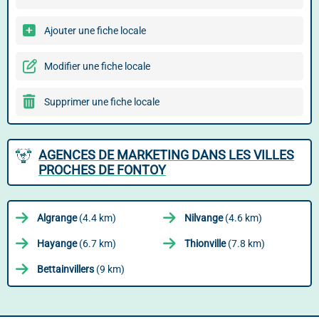
Ajouter une fiche locale
Modifier une fiche locale
Supprimer une fiche locale
AGENCES DE MARKETING DANS LES VILLES
PROCHES DE FONTOY
Algrange
(4.4 km)
Nilvange
(4.6 km)
Hayange
(6.7 km)
Thionville
(7.8 km)
Bettainvillers
(9 km)