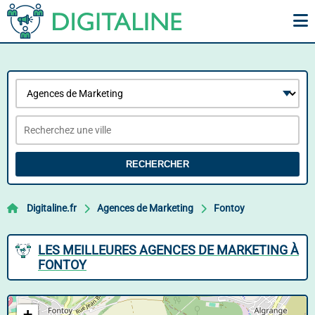
RECHERCHER
Digitaline.fr
Agences de Marketing
Fontoy
LES MEILLEURES AGENCES DE MARKETING À
FONTOY
+