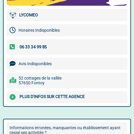
LYCOMEO
Horaires Indisponibles
Avis Indisponibles
52 cottages de la vallée
57650 Fontoy
PLUS D'INFOS SUR CETTE AGENCE
Informations erronées, manquantes ou établissement ayant
cessé ses activités ?