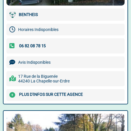
BENTHEIS
Horaires Indisponibles
Avis Indisponibles
17 Rue de la Biguenée
44240 La Chapelle-sur-Erdre
PLUS D'INFOS SUR CETTE AGENCE