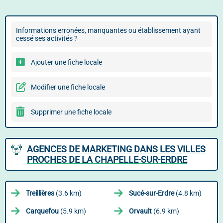
Informations erronées, manquantes ou établissement ayant
cessé ses activités ?
Ajouter une fiche locale
Modifier une fiche locale
Supprimer une fiche locale
AGENCES DE MARKETING DANS LES VILLES
PROCHES DE LA CHAPELLE-SUR-ERDRE
Treillières
(3.6 km)
Sucé-sur-Erdre
(4.8 km)
Carquefou
(5.9 km)
Orvault
(6.9 km)