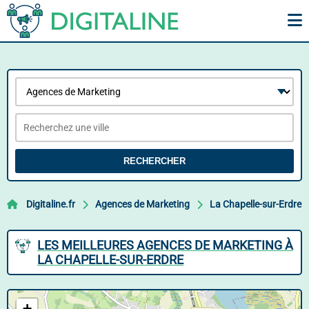
RECHERCHER
Digitaline.fr
Agences de Marketing
La Chapelle-sur-Erdre
LES MEILLEURES AGENCES DE MARKETING À
LA CHAPELLE-SUR-ERDRE
+