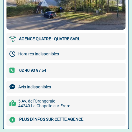
AGENCE QUATRE - QUATRE SARL
Horaires Indisponibles
Avis Indisponibles
5 Av. de l'Orangeraie
44240 La Chapelle-sur-Erdre
PLUS D'INFOS SUR CETTE AGENCE