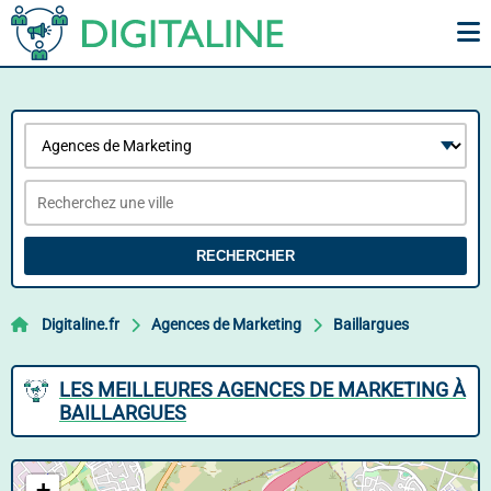
RECHERCHER
Digitaline.fr
Agences de Marketing
Baillargues
LES MEILLEURES AGENCES DE MARKETING À
BAILLARGUES
+