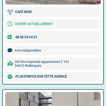
CAFÉ NOIR
OUVERT ACTUELLEMENT
Avis Indisponibles
360 Rte Impériale Appartement F 101
34670 Baillargues
PLUS D'INFOS SUR CETTE AGENCE