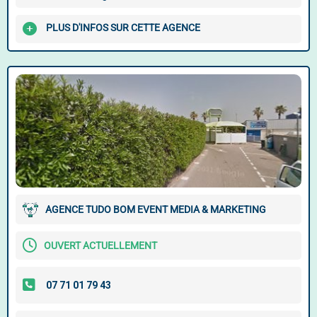
PLUS D'INFOS SUR CETTE AGENCE
AGENCE TUDO BOM EVENT MEDIA & MARKETING
OUVERT ACTUELLEMENT