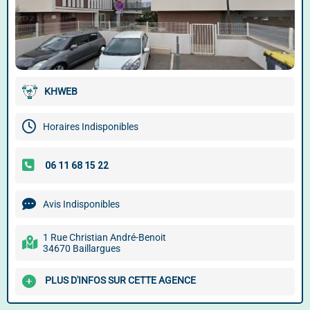
KHWEB
Horaires Indisponibles
Avis Indisponibles
1 Rue Christian André-Benoit
34670 Baillargues
PLUS D'INFOS SUR CETTE AGENCE