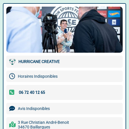
HURRICANE CREATIVE
Horaires Indisponibles
Avis Indisponibles
3 Rue Christian André-Benoit
34670 Baillargues