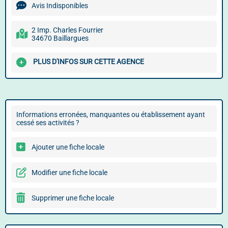
Avis Indisponibles
2 Imp. Charles Fourrier
34670 Baillargues
PLUS D'INFOS SUR CETTE AGENCE
Informations erronées, manquantes ou établissement ayant
cessé ses activités ?
Ajouter une fiche locale
Modifier une fiche locale
Supprimer une fiche locale