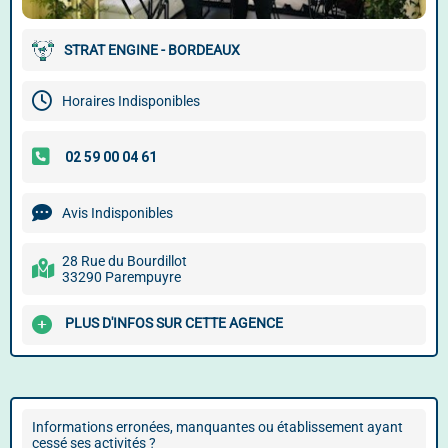
STRAT ENGINE - BORDEAUX
Horaires Indisponibles
Avis Indisponibles
28 Rue du Bourdillot
33290 Parempuyre
PLUS D'INFOS SUR CETTE AGENCE
Informations erronées, manquantes ou établissement ayant
cessé ses activités ?