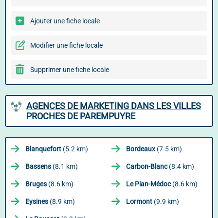
Ajouter une fiche locale
Modifier une fiche locale
Supprimer une fiche locale
AGENCES DE MARKETING DANS LES VILLES
PROCHES DE PAREMPUYRE
Blanquefort
(5.2 km)
Bordeaux
(7.5 km)
Bassens
(8.1 km)
Carbon-Blanc
(8.4 km)
Bruges
(8.6 km)
Le Pian-Médoc
(8.6 km)
Eysines
(8.9 km)
Lormont
(9.9 km)