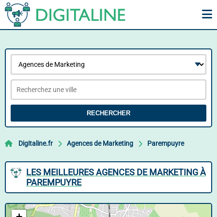
RECHERCHER
Digitaline.fr
Agences de Marketing
Parempuyre
LES MEILLEURES AGENCES DE MARKETING À
PAREMPUYRE
+