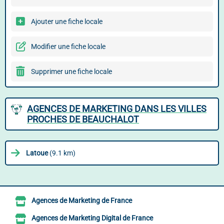
Ajouter une fiche locale
Modifier une fiche locale
Supprimer une fiche locale
AGENCES DE MARKETING DANS LES VILLES
PROCHES DE BEAUCHALOT
Latoue
(9.1 km)
Agences de Marketing de France
Agences de Marketing Digital de France