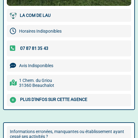
LA COM DE LAU
Horaires Indisponibles
Avis Indisponibles
1 Chem. du Griou
31360 Beauchalot
PLUS D'INFOS SUR CETTE AGENCE
Informations erronées, manquantes ou établissement ayant
cessé ses activités ?