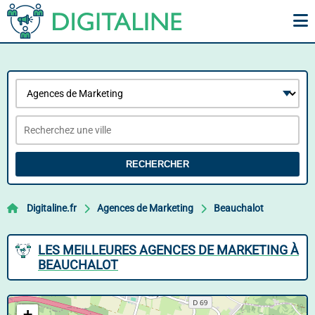
RECHERCHER
Digitaline.fr
Agences de Marketing
Beauchalot
LES MEILLEURES AGENCES DE MARKETING À
BEAUCHALOT
+