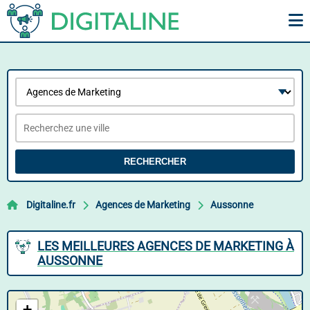
RECHERCHER
Digitaline.fr
Agences de Marketing
Aussonne
LES MEILLEURES AGENCES DE MARKETING À
AUSSONNE
+