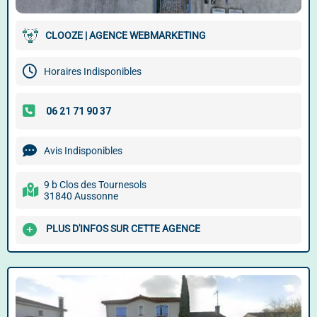
CLOOZE | AGENCE WEBMARKETING
Horaires Indisponibles
Avis Indisponibles
9 b Clos des Tournesols
31840 Aussonne
PLUS D'INFOS SUR CETTE AGENCE