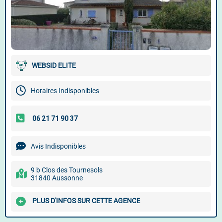
WEBSID ELITE
Horaires Indisponibles
Avis Indisponibles
9 b Clos des Tournesols
31840 Aussonne
PLUS D'INFOS SUR CETTE AGENCE