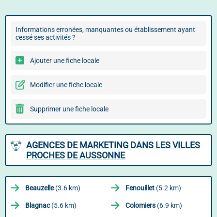
Informations erronées, manquantes ou établissement ayant
cessé ses activités ?
Ajouter une fiche locale
Modifier une fiche locale
Supprimer une fiche locale
AGENCES DE MARKETING DANS LES VILLES
PROCHES DE AUSSONNE
Beauzelle
(3.6 km)
Fenouillet
(5.2 km)
Blagnac
(5.6 km)
Colomiers
(6.9 km)