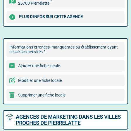
26700 Pierrelatte
PLUS D'INFOS SUR CETTE AGENCE
Informations erronées, manquantes ou établissement ayant
cessé ses activités ?
Ajouter une fiche locale
Modifier une fiche locale
Supprimer une fiche locale
AGENCES DE MARKETING DANS LES VILLES
PROCHES DE PIERRELATTE