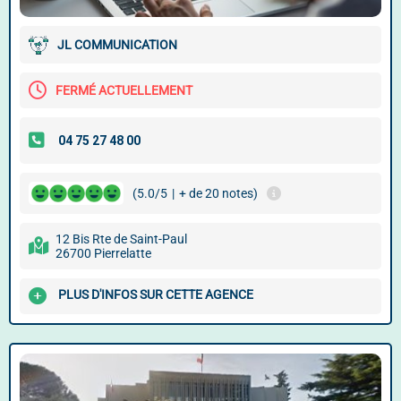
JL COMMUNICATION
FERMÉ ACTUELLEMENT
(5.0/5
|
+ de 20 notes)
12 Bis Rte de Saint-Paul
26700 Pierrelatte
PLUS D'INFOS SUR CETTE AGENCE