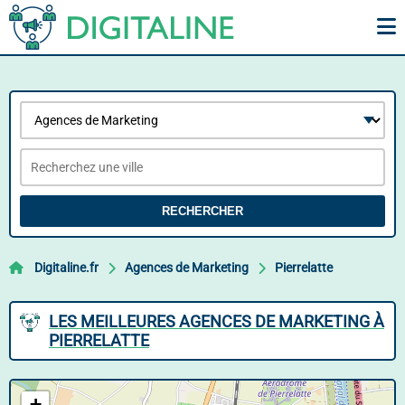
RECHERCHER
Digitaline.fr
Agences de Marketing
Pierrelatte
LES MEILLEURES AGENCES DE MARKETING À
PIERRELATTE
+