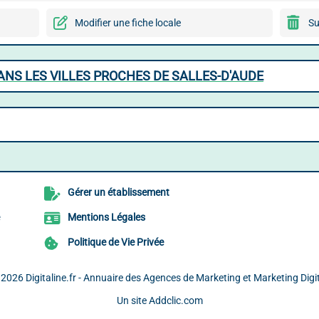
Modifier une fiche locale
Su
NS LES VILLES PROCHES DE SALLES-D'AUDE
Gérer un établissement
Mentions Légales
Politique de Vie Privée
 2026
Digitaline.fr - Annuaire des Agences de Marketing et Marketing Digi
Un site
Addclic.com