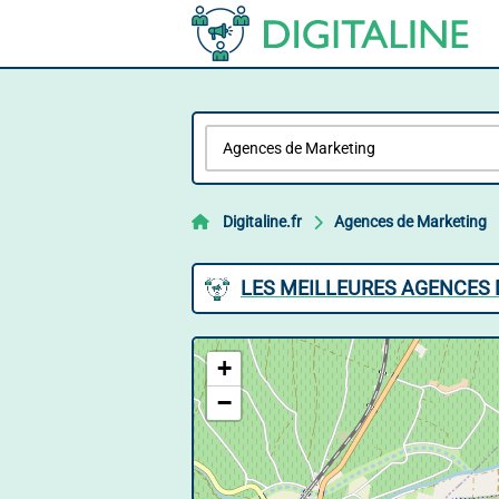
Digitaline.fr
Agences de Marketing
LES MEILLEURES AGENCES 
+
−