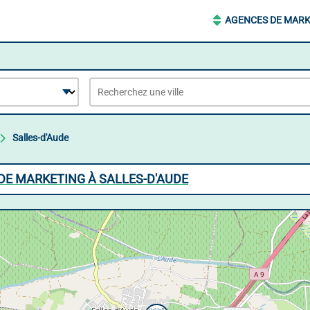
AGENCES DE MARK
Salles-d'Aude
DE MARKETING À SALLES-D'AUDE