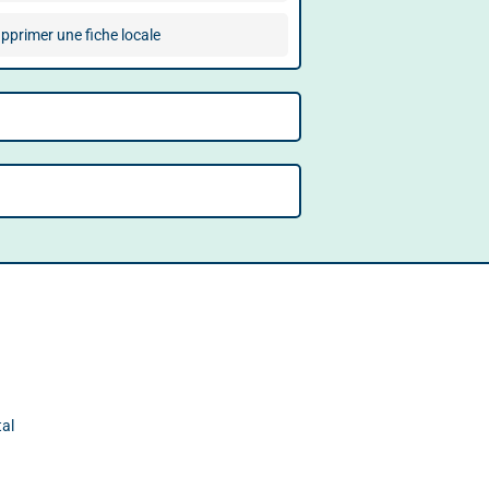
pprimer une fiche locale
tal