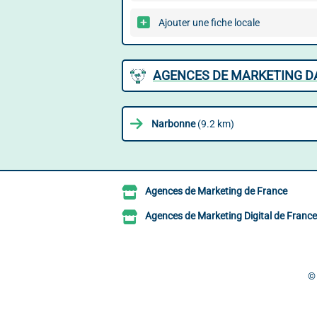
Ajouter une fiche locale
AGENCES DE MARKETING DA
Narbonne
(9.2 km)
Agences de Marketing de France
Agences de Marketing Digital de France
©