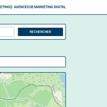
ETING
AGENCES DE MARKETING DIGITAL
RECHERCHER